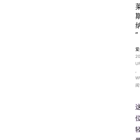
”
爱
2
U
,
W
阅