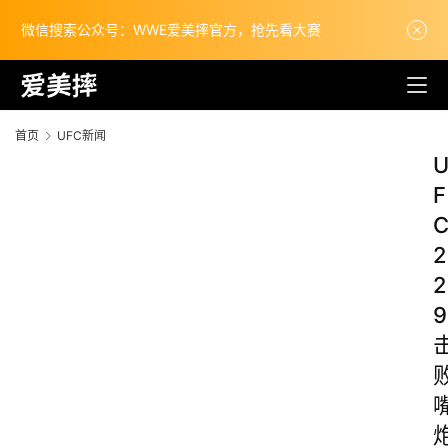
微信搜索公众号：WWE爱美摔官方，抢先看大赛
首页
UFC新闻
F
2
2
9