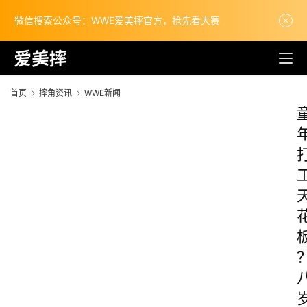
微信搜索公众号：WWE爱美摔官方，抢先看大赛
首页
摔角资讯
WWE新闻